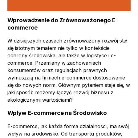
Wprowadzenie do Zrównoważonego E-
commerce
W dzisiejszych czasach zrównoważony rozwój stał
się istotnym tematem nie tylko w kontekście
ochrony środowiska, ale także w logistyce i e-
commerce. Przemiany w zachowaniach
konsumentów oraz regulacjach prawnych
wymuszają na firmach e-commerce dostosowanie
się do nowych norm. Głównym pytaniem staje się, w
jaki sposób możemy łączyć rozwój biznesu z
ekologicznymi wartościami?
Wpływ E-commerce na Środowisko
E-commerce, jak każda forma działalności, ma swój
wpływ na środowisko. Od transportu produktów,