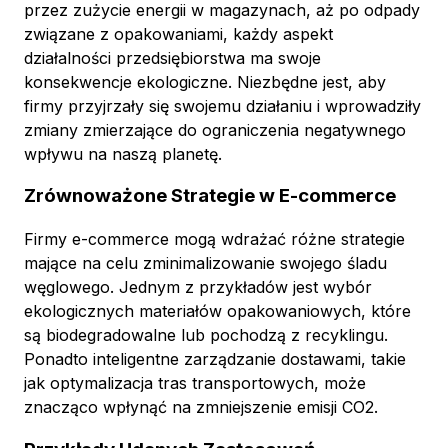
przez zużycie energii w magazynach, aż po odpady
związane z opakowaniami, każdy aspekt
działalności przedsiębiorstwa ma swoje
konsekwencje ekologiczne. Niezbędne jest, aby
firmy przyjrzały się swojemu działaniu i wprowadziły
zmiany zmierzające do ograniczenia negatywnego
wpływu na naszą planetę.
Zrównoważone Strategie w E-commerce
Firmy e-commerce mogą wdrażać różne strategie
mające na celu zminimalizowanie swojego śladu
węglowego. Jednym z przykładów jest wybór
ekologicznych materiałów opakowaniowych, które
są biodegradowalne lub pochodzą z recyklingu.
Ponadto inteligentne zarządzanie dostawami, takie
jak optymalizacja tras transportowych, może
znacząco wpłynąć na zmniejszenie emisji CO2.