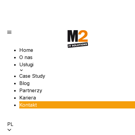
Home
O nas
Usługi
Case Study
Blog
Partnerzy
Kariera
Kontakt
PL