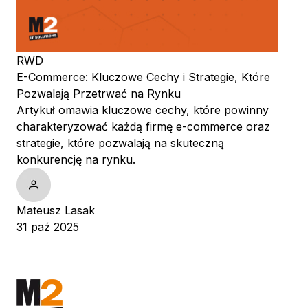
RWD
E-Commerce: Kluczowe Cechy i Strategie, Które
Pozwalają Przetrwać na Rynku
Artykuł omawia kluczowe cechy, które powinny
charakteryzować każdą firmę e-commerce oraz
strategie, które pozwalają na skuteczną
konkurencję na rynku.
Mateusz Lasak
31 paź 2025