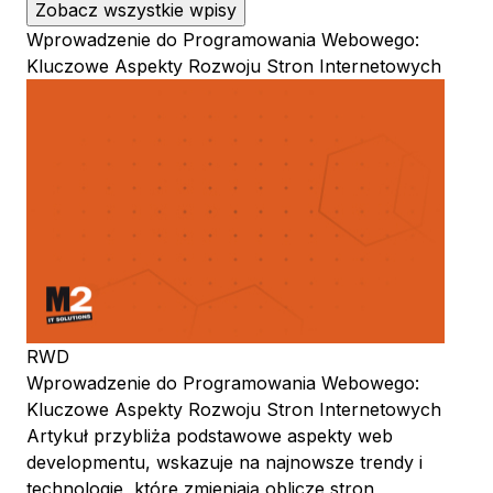
Zobacz wszystkie wpisy
Wprowadzenie do Programowania Webowego:
Kluczowe Aspekty Rozwoju Stron Internetowych
RWD
Wprowadzenie do Programowania Webowego:
Kluczowe Aspekty Rozwoju Stron Internetowych
Artykuł przybliża podstawowe aspekty web
developmentu, wskazuje na najnowsze trendy i
technologie, które zmieniają oblicze stron