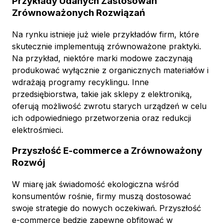
Przykłady Udanych Zastosowań
Zrównoważonych Rozwiązań
Na rynku istnieje już wiele przykładów firm, które
skutecznie implementują zrównoważone praktyki.
Na przykład, niektóre marki modowe zaczynają
produkować wyłącznie z organicznych materiałów i
wdrażają programy recyklingu. Inne
przedsiębiorstwa, takie jak sklepy z elektroniką,
oferują możliwość zwrotu starych urządzeń w celu
ich odpowiedniego przetworzenia oraz redukcji
elektrośmieci.
Przyszłość E-commerce a Zrównoważony
Rozwój
W miarę jak świadomość ekologiczna wśród
konsumentów rośnie, firmy muszą dostosować
swoje strategie do nowych oczekiwań. Przyszłość
e-commerce będzie zapewne obfitować w