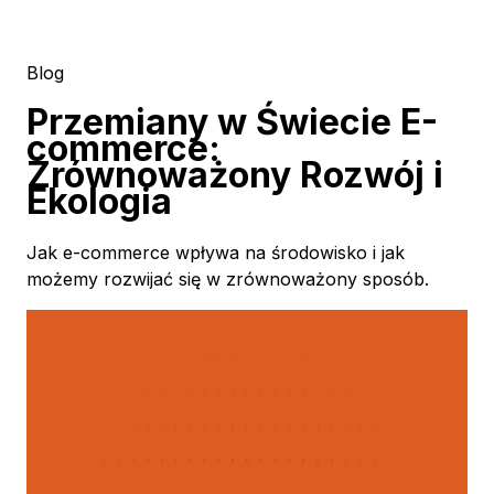
Blog
Przemiany w Świecie E-
commerce:
Zrównoważony Rozwój i
Ekologia
Jak e-commerce wpływa na środowisko i jak
możemy rozwijać się w zrównoważony sposób.