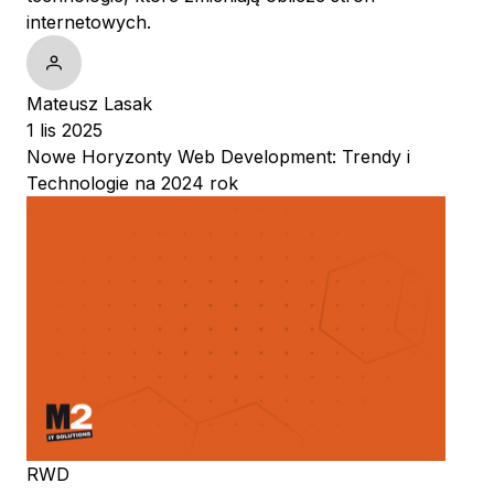
internetowych.
Mateusz Lasak
1 lis 2025
Nowe Horyzonty Web Development: Trendy i
Technologie na 2024 rok
RWD