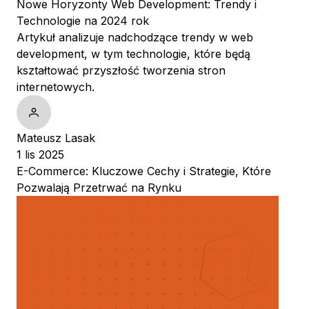
Nowe Horyzonty Web Development: Trendy i
Technologie na 2024 rok
Artykuł analizuje nadchodzące trendy w web
development, w tym technologie, które będą
kształtować przyszłość tworzenia stron
internetowych.
Mateusz Lasak
1 lis 2025
E-Commerce: Kluczowe Cechy i Strategie, Które
Pozwalają Przetrwać na Rynku