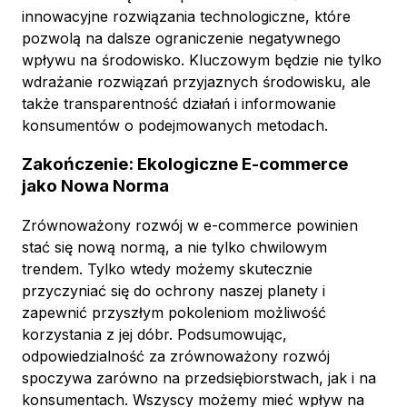
innowacyjne rozwiązania technologiczne, które
pozwolą na dalsze ograniczenie negatywnego
wpływu na środowisko. Kluczowym będzie nie tylko
wdrażanie rozwiązań przyjaznych środowisku, ale
także transparentność działań i informowanie
konsumentów o podejmowanych metodach.
Zakończenie: Ekologiczne E-commerce
jako Nowa Norma
Zrównoważony rozwój w e-commerce powinien
stać się nową normą, a nie tylko chwilowym
trendem. Tylko wtedy możemy skutecznie
przyczyniać się do ochrony naszej planety i
zapewnić przyszłym pokoleniom możliwość
korzystania z jej dóbr. Podsumowując,
odpowiedzialność za zrównoważony rozwój
spoczywa zarówno na przedsiębiorstwach, jak i na
konsumentach. Wszyscy możemy mieć wpływ na